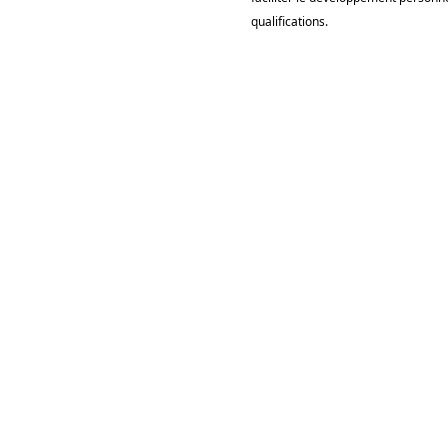
qualifications.